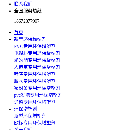
联系我们
全国服务热线：
18672877907
首页
新型环保增塑剂
PVC专用环保增塑剂
电缆料专用环保增塑剂
聚氨酯专用环保增塑剂
人造革专用环保增塑剂
鞋底专用环保增塑剂
胶水专用环保增塑剂
密封条专用环保增塑剂
pvc发泡专用环保增塑剂
涂料专用环保增塑剂
环保增塑剂
新型环保增塑剂
欧标专用环保增塑剂
关于我们