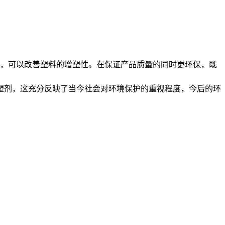
，可以改善塑料的增塑性。在保证产品质量的同时更环保，既
剂，这充分反映了当今社会对环境保护的重视程度，今后的环