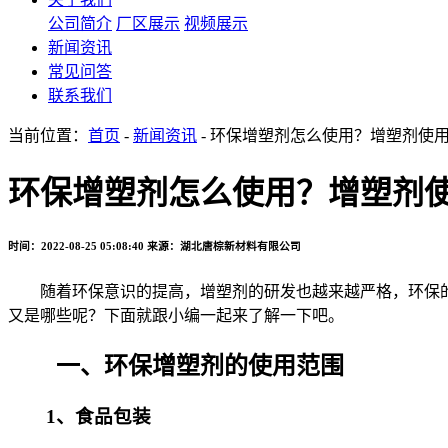
公司简介
厂区展示
视频展示
新闻资讯
常见问答
联系我们
当前位置：
首页
-
新闻资讯
- 环保增塑剂怎么使用？增塑剂使
环保增塑剂怎么使用？增塑剂
时间：2022-08-25 05:08:40
来源：湖北唐棕新材料有限公司
随着环保意识的提高，增塑剂的研发也越来越严格，环保的
又是哪些呢？下面就跟小编一起来了解一下吧。
一、环保增塑剂的使用范围
1、食品包装