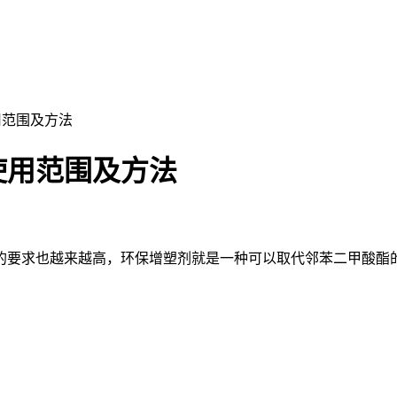
用范围及方法
使用范围及方法
要求也越来越高，环保增塑剂就是一种可以取代邻苯二甲酸酯的