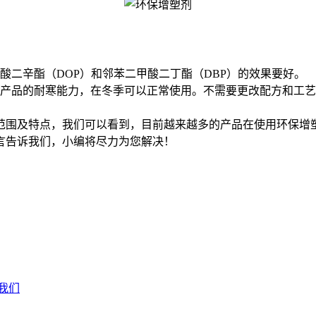
二辛酯（DOP）和邻苯二甲酸二丁酯（DBP）的效果要好。
产品的耐寒能力，在冬季可以正常使用。不需要更改配方和工艺
围及特点，我们可以看到，目前越来越多的产品在使用环保增塑
言告诉我们，小编将尽力为您解决！
我们