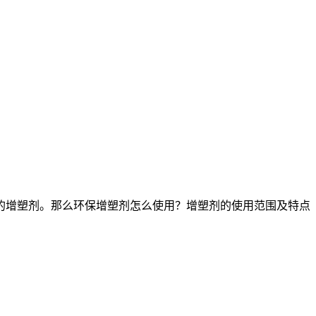
增塑剂。那么环保增塑剂怎么使用？增塑剂的使用范围及特点