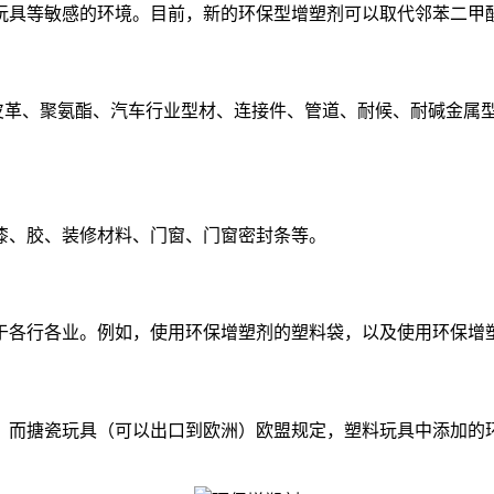
具等敏感的环境。目前，新的环保型增塑剂可以取代邻苯二甲酸
人造皮革、聚氨酯、汽车行业型材、连接件、管道、耐候、耐碱金
、胶、装修材料、门窗、门窗密封条等。
各行各业。例如，使用环保增塑剂的塑料袋，以及使用环保增
而搪瓷玩具（可以出口到欧洲）欧盟规定，塑料玩具中添加的环保