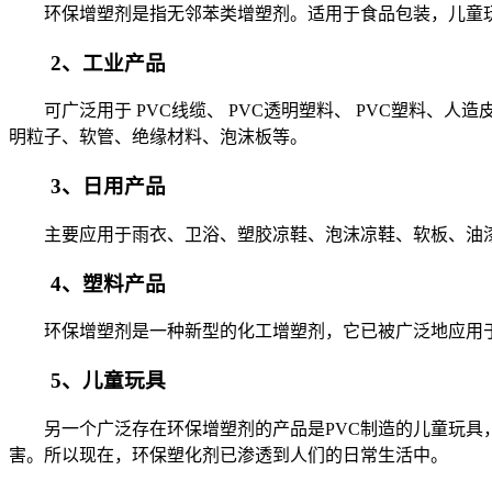
环保增塑剂是指无邻苯类增塑剂。适用于食品包装，儿童玩
2、工业产品
可广泛用于 PVC线缆、 PVC透明塑料、 PVC塑料、
明粒子、软管、绝缘材料、泡沫板等。
3、日用产品
主要应用于雨衣、卫浴、塑胶凉鞋、泡沫凉鞋、软板、油漆
4、塑料产品
环保增塑剂是一种新型的化工增塑剂，它已被广泛地应用于
5、儿童玩具
另一个广泛存在环保增塑剂的产品是PVC制造的儿童玩具，
害。所以现在，环保塑化剂已渗透到人们的日常生活中。