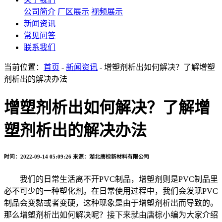
公司简介
厂区展示
视频展示
新闻资讯
常见问答
联系我们
当前位置：
首页
-
新闻资讯
- 增塑剂析出如何解决？了解增塑
剂析出的解决办法
增塑剂析出如何解决？了解增
塑剂析出的解决办法
时间：2022-09-14 05:09:26
来源：湖北唐棕新材料有限公司
我们的日常生活离不开PVC制品，增塑剂则是PVC制品里
必不可少的一种塑化剂。在日常使用过程中，我们会发现PVC
制品会变黏或者变硬，这种现象是由于增塑剂析出而导致的。
那么增塑剂析出如何解决呢？接下来就由唐棕小编为大家介绍