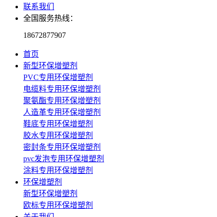
联系我们
全国服务热线：
18672877907
首页
新型环保增塑剂
PVC专用环保增塑剂
电缆料专用环保增塑剂
聚氨酯专用环保增塑剂
人造革专用环保增塑剂
鞋底专用环保增塑剂
胶水专用环保增塑剂
密封条专用环保增塑剂
pvc发泡专用环保增塑剂
涂料专用环保增塑剂
环保增塑剂
新型环保增塑剂
欧标专用环保增塑剂
关于我们