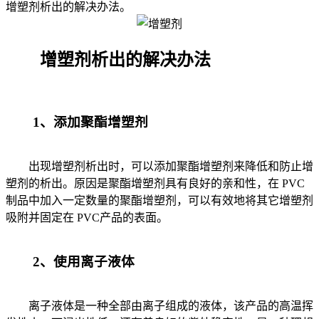
增塑剂析出的解决办法。
增塑剂析出的解决办法
1、添加聚酯增塑剂
出现增塑剂析出时，可以添加聚酯增塑剂来降低和防止增
塑剂的析出。原因是聚酯增塑剂具有良好的亲和性，在 PVC
制品中加入一定数量的聚酯增塑剂，可以有效地将其它增塑剂
吸附并固定在 PVC产品的表面。
2、使用离子液体
离子液体是一种全部由离子组成的液体，该产品的高温挥