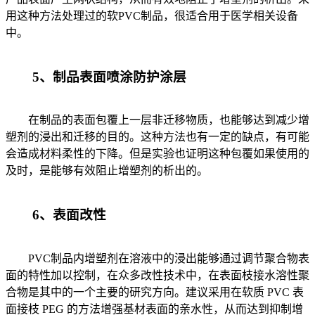
用这种方法处理过的软PVC制品，很适合用于医学相关设备
中。
5、制品表面喷涂防护涂层
在制品的表面包覆上一层非迁移物质，也能够达到减少增
塑剂的浸出和迁移的目的。这种方法也有一定的缺点，有可能
会造成材料柔性的下降。但是实验也证明这种包覆如果使用的
及时，是能够有效阻止增塑剂的析出的。
6、表面改性
PVC制品内增塑剂在溶液中的浸出能够通过调节聚合物表
面的特性加以控制，在众多改性技术中，在表面枝接水溶性聚
合物是其中的一个主要的研究方向。建议采用在软质 PVC 表
面接枝 PEG 的方法增强基材表面的亲水性，从而达到抑制增