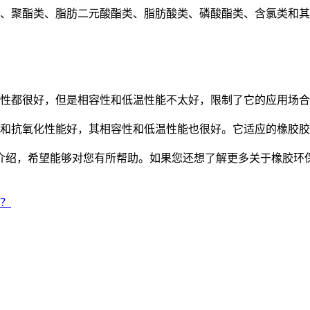
、聚酯类、脂肪二元酸酯类、脂肪酸类、磷酸酯类、含氯类和其
性都很好，但是相容性和低温性能不太好，限制了它的应用场合
和抗氧化性能好，其相容性和低温性能也很好。它适应的橡胶胶
绍，希望能够对您有所帮助。如果您还想了解更多关于橡胶环保
？