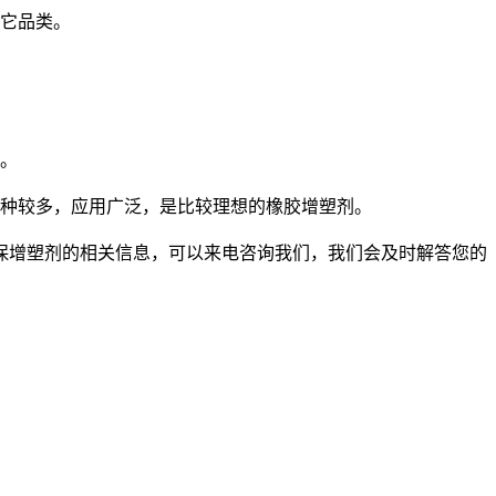
它品类。
。
种较多，应用广泛，是比较理想的橡胶增塑剂。
增塑剂的相关信息，可以来电咨询我们，我们会及时解答您的