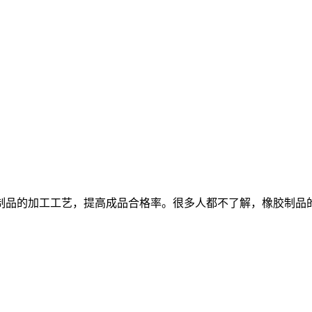
？
品的加工工艺，提高成品合格率。很多人都不了解，橡胶制品的