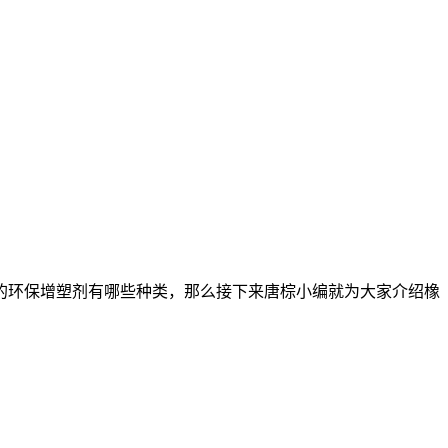
环保增塑剂有哪些种类，那么接下来唐棕小编就为大家介绍橡