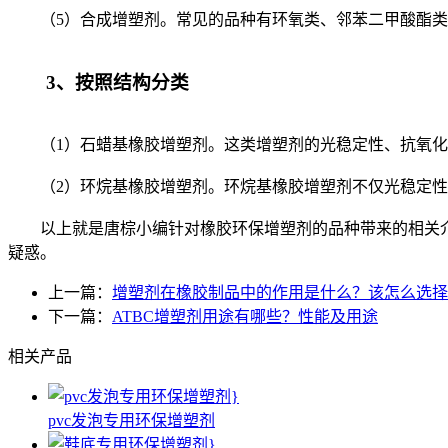
（5）合成增塑剂。常见的品种有环氧类、邻苯二甲酸酯类
3、按照结构分类
（1）石蜡基橡胶增塑剂。这类增塑剂的光稳定性、抗氧化
（2）环烷基橡胶增塑剂。环烷基橡胶增塑剂不仅光稳定性
以上就是唐棕小编针对橡胶环保增塑剂的品种带来的相关介
疑惑。
上一篇：
增塑剂在橡胶制品中的作用是什么？该怎么选择
下一篇：
ATBC增塑剂用途有哪些？性能及用途
相关产品
pvc发泡专用环保增塑剂