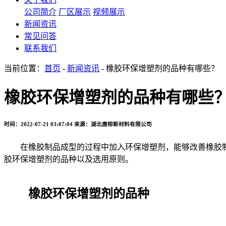
公司简介
厂区展示
视频展示
新闻资讯
常见问答
联系我们
当前位置：
首页
-
新闻资讯
- 橡胶环保增塑剂的品种有哪些？
橡胶环保增塑剂的品种有哪些
时间：2022-07-21 03:07:04
来源：湖北唐棕新材料有限公司
在橡胶制品成型的过程中加入环保增塑剂，能够改善橡胶制
胶环保增塑剂的品种以及选用原则。
橡胶环保增塑剂的品种