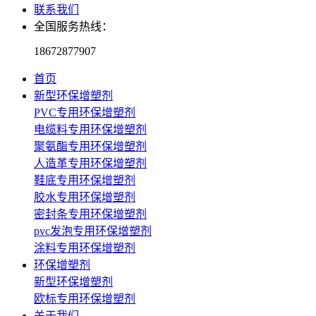
联系我们
全国服务热线：
18672877907
首页
新型环保增塑剂
PVC专用环保增塑剂
电缆料专用环保增塑剂
聚氨酯专用环保增塑剂
人造革专用环保增塑剂
鞋底专用环保增塑剂
胶水专用环保增塑剂
密封条专用环保增塑剂
pvc发泡专用环保增塑剂
涂料专用环保增塑剂
环保增塑剂
新型环保增塑剂
欧标专用环保增塑剂
关于我们