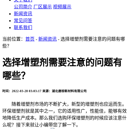
公司简介
厂区展示
视频展示
新闻资讯
常见问答
联系我们
当前位置：
首页
-
新闻资讯
- 选择增塑剂需要注意的问题有哪
些？
选择增塑剂需要注意的问题有
哪些？
时间：2022-03-28 03:03:17
来源：湖北唐棕新材料有限公司
随着增塑剂市场的不断扩大，新型的增塑剂也应运而生。
环保增塑剂就是其中之一，它的适用性广，性能佳，能够有效
地降低生产成本。那么我们选购环保增塑剂的时候应该注意什
么呢？接下来就让小编带您了解一下。