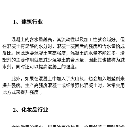
1、建筑行业
混凝土的含水量越高，其流动性以及加工性就会越好。但
在混凝土有足够的水分时，混凝土凝固后的强度和含水量恰成
反比。因此想要混凝土有高强度，混凝土的水量不能过多。增
塑剂的主要作用就是减少混凝土的含水量，因此其也被称为减
水剂，同时还可以提高混凝土的强度。
此外，如果在混凝土中加入了火山灰，也会加入增塑剂来
提升强度。生产高强度混凝土或纤维强化混凝土时，常常会用
此方式来提升强度 。
2、化妆品行业