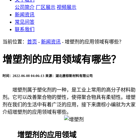
公司简介
厂区展示
视频展示
新闻资讯
常见问答
联系我们
当前位置：
首页
-
新闻资讯
- 增塑剂的应用领域有哪些？
增塑剂的应用领域有哪些？
时间：2022-06-08 04:06:13
来源：湖北唐棕新材料有限公司
增塑剂属于塑化剂的一种，是工业上常用的高分子材料助
剂。它可以改善聚合物的塑性，使得聚合物具有柔韧性。增塑
剂在我们的生活中有着广泛的应用，接下来唐棕小编就为大家
介绍增塑剂的应用领域有哪些。
增塑剂的应用领域