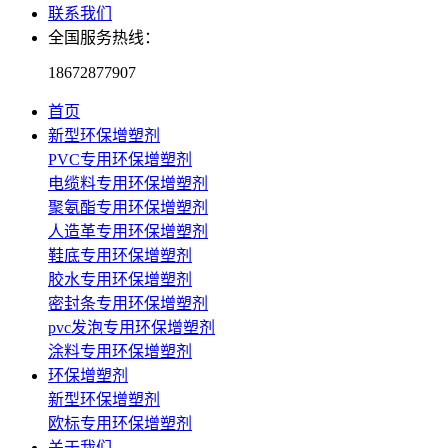
联系我们
全国服务热线：
18672877907
首页
新型环保增塑剂
PVC专用环保增塑剂
电缆料专用环保增塑剂
聚氨酯专用环保增塑剂
人造革专用环保增塑剂
鞋底专用环保增塑剂
胶水专用环保增塑剂
密封条专用环保增塑剂
pvc发泡专用环保增塑剂
涂料专用环保增塑剂
环保增塑剂
新型环保增塑剂
欧标专用环保增塑剂
关于我们