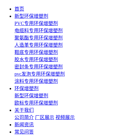
首页
新型环保增塑剂
PVC专用环保增塑剂
电缆料专用环保增塑剂
聚氨酯专用环保增塑剂
人造革专用环保增塑剂
鞋底专用环保增塑剂
胶水专用环保增塑剂
密封条专用环保增塑剂
pvc发泡专用环保增塑剂
涂料专用环保增塑剂
环保增塑剂
新型环保增塑剂
欧标专用环保增塑剂
关于我们
公司简介
厂区展示
视频展示
新闻资讯
常见问答