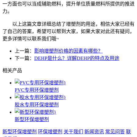
一方面也可以当成辅助燃料，提升单位质量燃料所提供的推进
力。
以上这篇文章详细总结了增塑剂的用途，相信大家已经有
了自己的答案，希望可以帮到大家，如果大家对此还有疑问，
更多详情可以联系我们哦~
上一篇：
影响增塑剂价格的因素有哪些？
下一篇：
DEHP是什么？详解DEHP的特点及用途
相关产品
PVC专用环保增塑剂
胶水专用环保增塑剂
新型环保增塑剂
新型环保增塑剂
环保增塑剂
关于我们
新闻资讯
常见问答
联