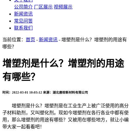
公司简介
厂区展示
视频展示
新闻资讯
常见问答
联系我们
当前位置：
首页
-
新闻资讯
- 增塑剂是什么？增塑剂的用途有
哪些？
增塑剂是什么？增塑剂的用途
有哪些？
时间：2022-03-01 10:03:12
来源：湖北唐棕新材料有限公司
增塑剂是什么？增塑剂是在工业生产上被广泛使用的高分
子材料助剂，又叫塑化剂。现如今增塑剂在各行各业中都有使
用，那么增塑剂的用途有哪些？又被用在哪些地方，就让小编
带大家一起看看吧！