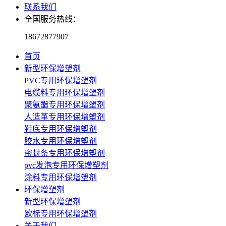
联系我们
全国服务热线：
18672877907
首页
新型环保增塑剂
PVC专用环保增塑剂
电缆料专用环保增塑剂
聚氨酯专用环保增塑剂
人造革专用环保增塑剂
鞋底专用环保增塑剂
胶水专用环保增塑剂
密封条专用环保增塑剂
pvc发泡专用环保增塑剂
涂料专用环保增塑剂
环保增塑剂
新型环保增塑剂
欧标专用环保增塑剂
关于我们