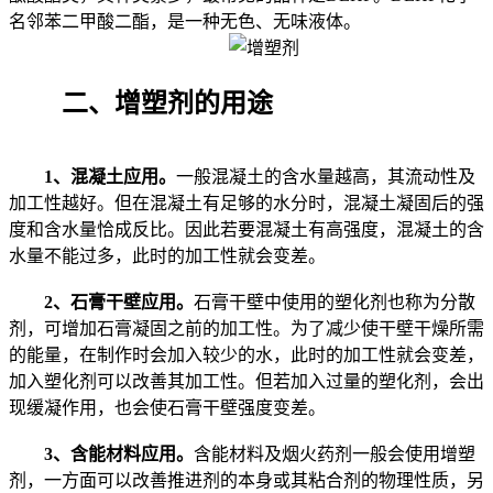
名邻苯二甲酸二酯，是一种无色、无味液体。
二、增塑剂的用途
1、混凝土应用。
一般混凝土的含水量越高，其流动性及
加工性越好。但在混凝土有足够的水分时，混凝土凝固后的强
度和含水量恰成反比。因此若要混凝土有高强度，混凝土的含
水量不能过多，此时的加工性就会变差。
2、石膏干壁应用。
石膏干壁中使用的塑化剂也称为分散
剂，可增加石膏凝固之前的加工性。为了减少使干壁干燥所需
的能量，在制作时会加入较少的水，此时的加工性就会变差，
加入塑化剂可以改善其加工性。但若加入过量的塑化剂，会出
现缓凝作用，也会使石膏干壁强度变差。
3、含能材料应用。
含能材料及烟火药剂一般会使用增塑
剂，一方面可以改善推进剂的本身或其粘合剂的物理性质，另