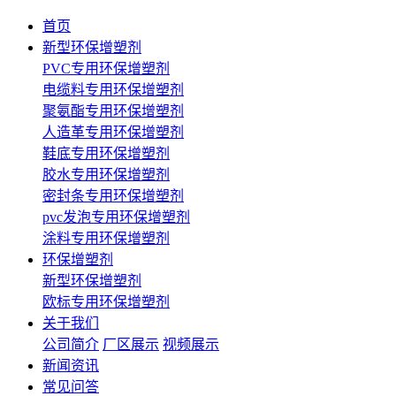
首页
新型环保增塑剂
PVC专用环保增塑剂
电缆料专用环保增塑剂
聚氨酯专用环保增塑剂
人造革专用环保增塑剂
鞋底专用环保增塑剂
胶水专用环保增塑剂
密封条专用环保增塑剂
pvc发泡专用环保增塑剂
涂料专用环保增塑剂
环保增塑剂
新型环保增塑剂
欧标专用环保增塑剂
关于我们
公司简介
厂区展示
视频展示
新闻资讯
常见问答