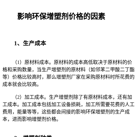
影响环保增塑剂价格的因素
1、生产成本
（1）原材料成本。原材料的成本高低取决于原材料的价
格和采购数量，当生产增塑剂的原材料（如邻苯二甲酸二丁酯
等）价格比较高时，那么增塑剂厂家在采购原材料时所花费的
成本就会比较高。
（2）加工成本。生产增塑剂除了有原材料成本，还有加
工成本。加工成本包括加工设备损耗，加工所需要花费的人工
费用，能量等等，这些都会间接的影响环保增塑剂的生产成
本，进而影响增塑剂价格。