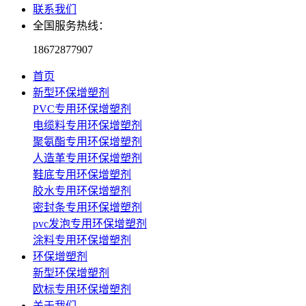
联系我们
全国服务热线：
18672877907
首页
新型环保增塑剂
PVC专用环保增塑剂
电缆料专用环保增塑剂
聚氨酯专用环保增塑剂
人造革专用环保增塑剂
鞋底专用环保增塑剂
胶水专用环保增塑剂
密封条专用环保增塑剂
pvc发泡专用环保增塑剂
涂料专用环保增塑剂
环保增塑剂
新型环保增塑剂
欧标专用环保增塑剂
关于我们