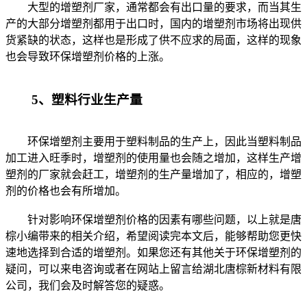
大型的增塑剂厂家，通常都会有出口量的要求，而当其生
产的大部分增塑剂都用于出口时，国内的增塑剂市场将出现供
货紧缺的状态，这样也是形成了供不应求的局面，这样的现象
也会导致环保增塑剂价格的上涨。
5、塑料行业生产量
环保增塑剂主要用于塑料制品的生产上，因此当塑料制品
加工进入旺季时，增塑剂的使用量也会随之增加，这样生产增
塑剂的厂家就会赶工，增塑剂的生产量增加了，相应的，增塑
剂的价格也会有所增加。
针对影响环保增塑剂价格的因素有哪些问题，以上就是唐
棕小编带来的相关介绍，希望阅读完本文后，能够帮助您更快
速地选择到合适的增塑剂。如果您还有其他关于环保增塑剂的
疑问，可以来电咨询或者在网站上留言给湖北唐棕新材料有限
公司，我们会及时解答您的疑惑。