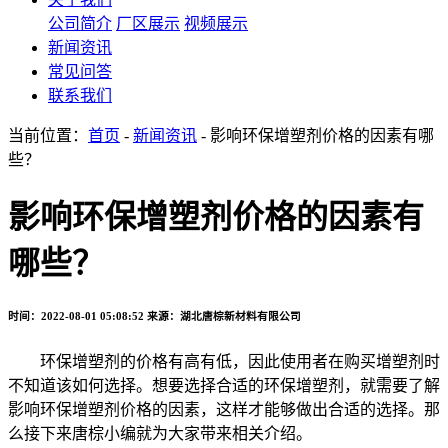
公司简介
厂区展示
视频展示
新闻资讯
常见问答
联系我们
当前位置：
首页
-
新闻资讯
- 影响环保增塑剂价格的因素有哪
些？
影响环保增塑剂价格的因素有
哪些？
时间：2022-08-01 05:08:52
来源：湖北唐棕新材料有限公司
环保增塑剂的价格有高有低，因此使用者在购买增塑剂时
不知道该如何选择。想要选择合适的环保增塑剂，就需要了解
影响环保增塑剂价格的因素，这样才能够做出合适的选择。那
么接下来唐棕小编就为大家带来相关介绍。