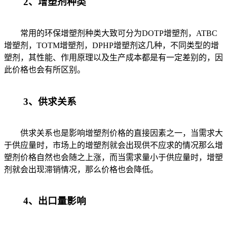
2、增塑剂种类
常用的环保增塑剂种类大致可分为DOTP增塑剂，ATBC
增塑剂，TOTM增塑剂，DPHP增塑剂这几种，不同类型的增
塑剂，其性能、作用原理以及生产成本都是有一定差别的，因
此价格也会有所区别。
3、供求关系
供求关系也是影响增塑剂价格的直接因素之一，当需求大
于供应量时，市场上的增塑剂就会出现供不应求的情况那么增
塑剂价格自然也会随之上涨，而当需求量小于供应量时，增塑
剂就会出现滞销情况，那么价格也会降低。
4、出口量影响