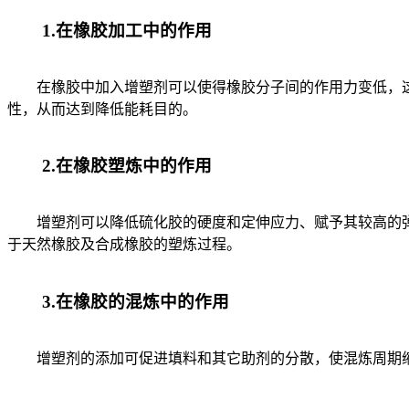
1.在橡胶加工中的作用
在橡胶中加入增塑剂可以使得橡胶分子间的作用力变低，这
性，从而达到降低能耗目的。
2.在橡胶塑炼中的作用
增塑剂可以降低硫化胶的硬度和定伸应力、赋予其较高的弹
于天然橡胶及合成橡胶的塑炼过程。
3.在橡胶的混炼中的作用
增塑剂的添加可促进填料和其它助剂的分散，使混炼周期缩