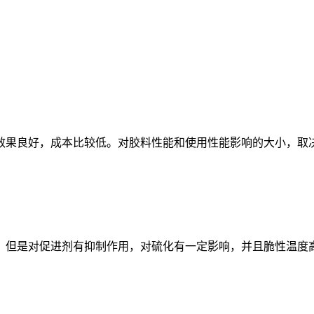
果良好，成本比较低。对胶料性能和使用性能影响的大小，取决
但是对促进剂有抑制作用，对硫化有一定影响，并且脆性温度