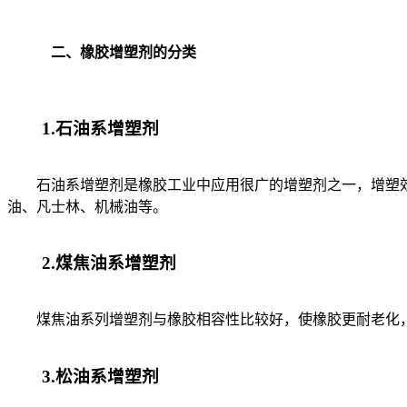
二、橡胶增塑剂的分类
1.石油系增塑剂
石油系增塑剂是橡胶工业中应用很广的增塑剂之一，增塑效
油、凡士林、机械油等。
2.煤焦油系增塑剂
煤焦油系列增塑剂与橡胶相容性比较好，使橡胶更耐老化，
3.松油系增塑剂