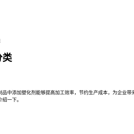
类
分类
品中添加塑化剂能够提高加工效率，节约生产成本，为企业带来
介绍一下。