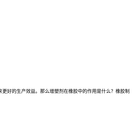
更好的生产效益。那么增塑剂在橡胶中的作用是什么？橡胶制