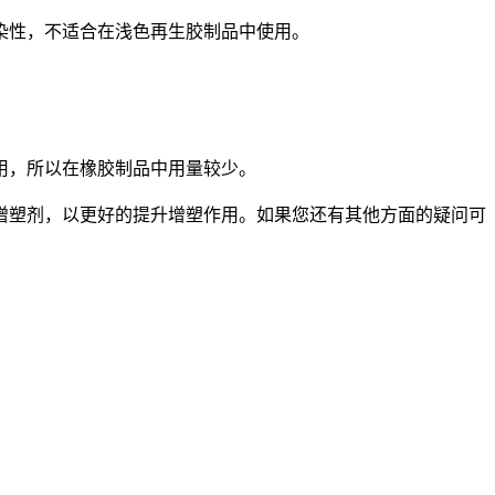
染性，不适合在浅色再生胶制品中使用。
用，所以在橡胶制品中用量较少。
塑剂，以更好的提升增塑作用。如果您还有其他方面的疑问可