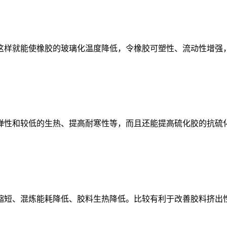
样就能使橡胶的玻璃化温度降低，令橡胶可塑性、流动性增强，
性和较低的生热、提高耐寒性等，而且还能提高硫化胶的抗硫化
短、混炼能耗降低、胶料生热降低。比较有利于改善胶料挤出