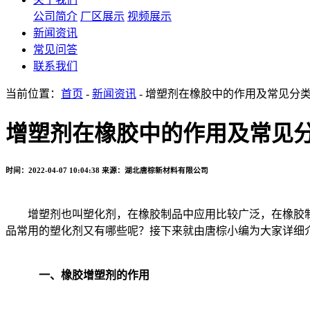
公司简介
厂区展示
视频展示
新闻资讯
常见问答
联系我们
当前位置：
首页
-
新闻资讯
- 增塑剂在橡胶中的作用及常见分
增塑剂在橡胶中的作用及常见
时间：2022-04-07 10:04:38
来源：湖北唐棕新材料有限公司
增塑剂也叫塑化剂，在橡胶制品中应用比较广泛，在橡胶制
品常用的塑化剂又有哪些呢？接下来就由唐棕小编为大家详细
一、橡胶增塑剂的作用