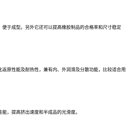
便于成型。另外它还可以提高橡胶制品的合格率和尺寸稳定
返原性能及耐热性，兼有内、外润滑及分散功能，比较适合用
性能，提高挤出速度和半成品的光滑度。