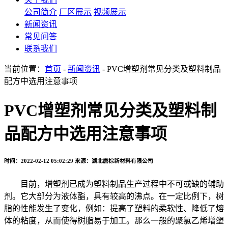
公司简介
厂区展示
视频展示
新闻资讯
常见问答
联系我们
当前位置：
首页
-
新闻资讯
- PVC增塑剂常见分类及塑料制品
配方中选用注意事项
PVC增塑剂常见分类及塑料制
品配方中选用注意事项
时间：2022-02-12 05:02:29
来源：湖北唐棕新材料有限公司
目前，增塑剂已成为塑料制品生产过程中不可或缺的辅助
剂。它大部分为液体酯，具有较高的沸点。在一定比例下，树
脂的性能发生了变化，例如：提高了塑料的柔软性、降低了熔
体的粘度，从而使得树脂易于加工。那么一般的聚氯乙烯增塑