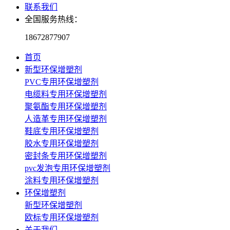
联系我们
全国服务热线：
18672877907
首页
新型环保增塑剂
PVC专用环保增塑剂
电缆料专用环保增塑剂
聚氨酯专用环保增塑剂
人造革专用环保增塑剂
鞋底专用环保增塑剂
胶水专用环保增塑剂
密封条专用环保增塑剂
pvc发泡专用环保增塑剂
涂料专用环保增塑剂
环保增塑剂
新型环保增塑剂
欧标专用环保增塑剂
关于我们