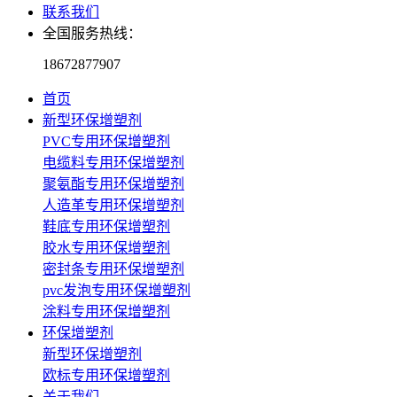
联系我们
全国服务热线：
18672877907
首页
新型环保增塑剂
PVC专用环保增塑剂
电缆料专用环保增塑剂
聚氨酯专用环保增塑剂
人造革专用环保增塑剂
鞋底专用环保增塑剂
胶水专用环保增塑剂
密封条专用环保增塑剂
pvc发泡专用环保增塑剂
涂料专用环保增塑剂
环保增塑剂
新型环保增塑剂
欧标专用环保增塑剂
关于我们