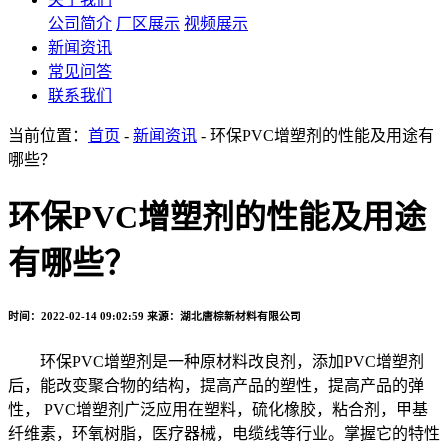
公司简介
厂区展示
视频展示
新闻资讯
常见问答
联系我们
当前位置：
首页
-
新闻资讯
- 环保PVC增塑剂的性能及用途有
哪些？
环保PVC增塑剂的性能及用途
有哪些？
时间：2022-02-14 09:02:59
来源：湖北唐棕新材料有限公司
环保PVC增塑剂是一种原材料改良剂，添加PVC增塑剂
后，能改变聚合物的结构，提高产品的塑性，提高产品的弹
性， PVC增塑剂广泛应用在塑料，硫化橡胶，粘合剂，甲基
纤维素，环氧树脂，医疗器械，电缆线等行业。掌握它的特性