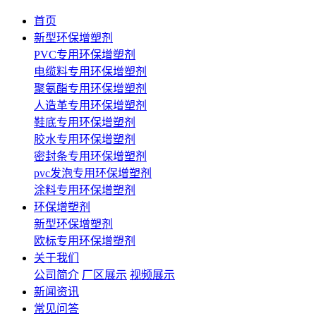
首页
新型环保增塑剂
PVC专用环保增塑剂
电缆料专用环保增塑剂
聚氨酯专用环保增塑剂
人造革专用环保增塑剂
鞋底专用环保增塑剂
胶水专用环保增塑剂
密封条专用环保增塑剂
pvc发泡专用环保增塑剂
涂料专用环保增塑剂
环保增塑剂
新型环保增塑剂
欧标专用环保增塑剂
关于我们
公司简介
厂区展示
视频展示
新闻资讯
常见问答