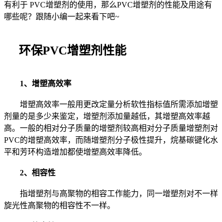
有利于 PVC增塑剂的使用，那么PVC增塑剂的性能及用途有
哪些呢？跟随小编一起来看下吧~
环保PVC增塑剂性能
1、增塑高效率
增塑高效率一般用更改定量分析软性指标值所需添加增塑
剂量的是多少来鉴定，增塑剂添加量越低，其增塑高效率越
高。一般的相对分子质量的增塑剂较高相对分子质量增塑剂对
PVC的增塑高效率，而随增塑剂分子极性提升，烷基碳键化水
平和芳环构造增加都使增塑高效率降低。
2、相容性
指增塑剂与高聚物的相容工作能力，同一增塑剂对不一样
旋光性高聚物的相容性不一样。