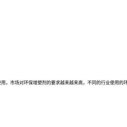
用，市场对环保增塑剂的要求越来越来高，不同的行业使用的环