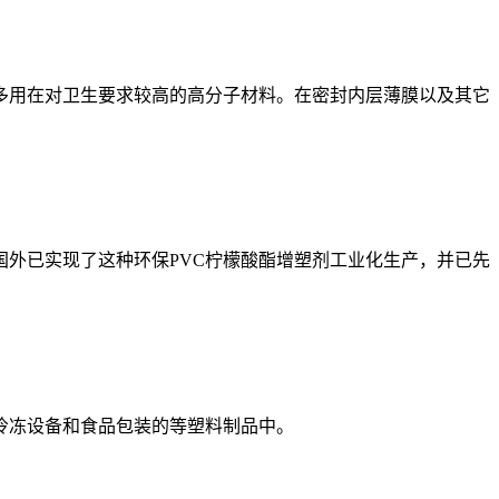
用在对卫生要求较高的高分子材料。在密封内层薄膜以及其它
外已实现了这种环保PVC柠檬酸酯增塑剂工业化生产，并已先
冷冻设备和食品包装的等塑料制品中。