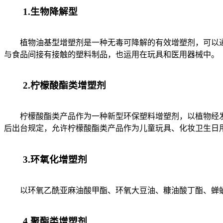
1.生物降解型
植物油基型增塑剂是一种无毒可降解的有效增塑剂，可以通
与食品间接有接触的塑料制品，也运用在玩具和医用器械中。
2.柠檬酸酯类增塑剂
柠檬酸酯类产品作为一种新型环保塑料增塑剂，以植物经发酵
后出台规定，允许柠檬酸酯类产品作为儿童玩具、化妆卫生日
3.环氧化增塑剂
以环氧乙酰亚麻油酸甲酯、环氧大豆油、糠油酸丁酯、蝉蛹
4.聚酯类增塑剂