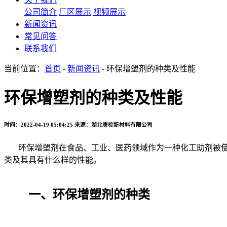
公司简介
厂区展示
视频展示
新闻资讯
常见问答
联系我们
当前位置：
首页
-
新闻资讯
- 环保增塑剂的种类及性能
环保增塑剂的种类及性能
时间：2022-04-19 05:04:25
来源：湖北唐棕新材料有限公司
环保增塑剂在食品、工业、医药领域作为一种化工助剂被使
类及其具有什么样的性能。
一、环保增塑剂的种类