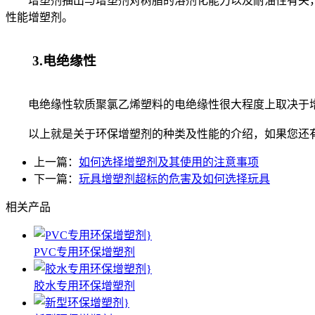
增塑剂抽出与增塑剂对树脂的溶剂化能力以及耐油性有关，高
性能增塑剂。
3.电绝缘性
电绝缘性软质聚氯乙烯塑料的电绝缘性很大程度上取决于增
以上就是关于环保增塑剂的种类及性能的介绍，如果您还有
上一篇：
如何选择增塑剂及其使用的注意事项
下一篇：
玩具增塑剂超标的危害及如何选择玩具
相关产品
PVC专用环保增塑剂
胶水专用环保增塑剂