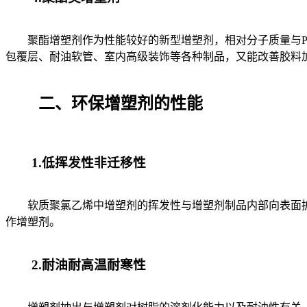
聚酯增塑剂作为性能较好的新型增塑剂，相对分子质量与PV
包覆层、耐油软管、室内高级装饰等各种制品，又能改善胶料
二、环保增塑剂的性能
1.低挥发性非迁移性
软质聚氯乙烯中增塑剂的挥发性与增塑剂制品内部向表面扩
作增塑剂。
2.耐油耐高温耐寒性