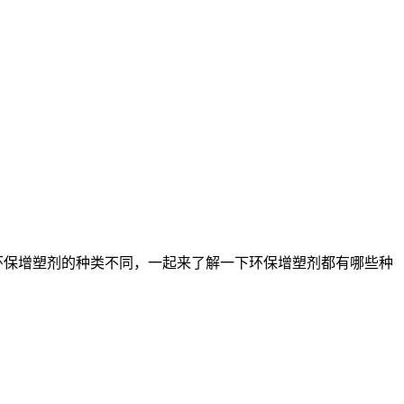
保增塑剂的种类不同，一起来了解一下环保增塑剂都有哪些种