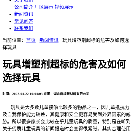
公司简介
厂区展示
视频展示
新闻资讯
常见问答
联系我们
当前位置：
首页
-
新闻资讯
- 玩具增塑剂超标的危害及如何选
择玩具
玩具增塑剂超标的危害及如何
选择玩具
时间：2022-04-22 10:04:03
来源：湖北唐棕新材料有限公司
玩具是大多数儿童接触比较多的物品之一，因儿童抵抗力
及自我保护能力较差，其健康和安全更容易受到外界因素的威
胁。所以很多家长会比较在乎儿童玩具的质量，特别是在听到
关于劣质儿童玩具的新闻报道时会变得很紧张。其实合理使用