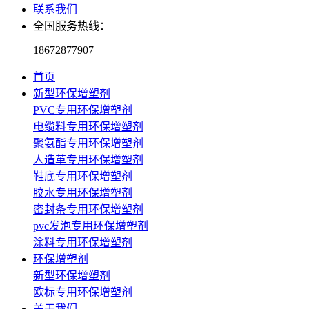
联系我们
全国服务热线：
18672877907
首页
新型环保增塑剂
PVC专用环保增塑剂
电缆料专用环保增塑剂
聚氨酯专用环保增塑剂
人造革专用环保增塑剂
鞋底专用环保增塑剂
胶水专用环保增塑剂
密封条专用环保增塑剂
pvc发泡专用环保增塑剂
涂料专用环保增塑剂
环保增塑剂
新型环保增塑剂
欧标专用环保增塑剂
关于我们