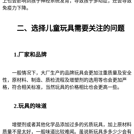
上也会影响到孩子神经系统发育，导致孩子多动症，还会导致
免疫力下降。
二、选择儿童玩具需要关注的问题
1.厂家和品牌
一般情况下，大厂生产的品牌玩具会更加注重质量及安全
性，原材料、制造、质检流程及增塑剂的选用等也会更加严
格，符合相关标准，当然玩具的价格相比也会更高一些。
2.玩具的味道
增塑剂或者其他化学品添加过多的劣质玩具，加上原材料
质量不是太好，一般味道比较难闻。虽说新玩具多多少少会有