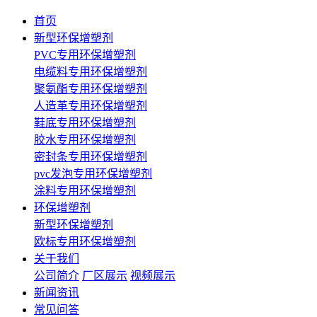
首页
新型环保增塑剂
PVC专用环保增塑剂
电缆料专用环保增塑剂
聚氨酯专用环保增塑剂
人造革专用环保增塑剂
鞋底专用环保增塑剂
胶水专用环保增塑剂
密封条专用环保增塑剂
pvc发泡专用环保增塑剂
涂料专用环保增塑剂
环保增塑剂
新型环保增塑剂
欧标专用环保增塑剂
关于我们
公司简介
厂区展示
视频展示
新闻资讯
常见问答